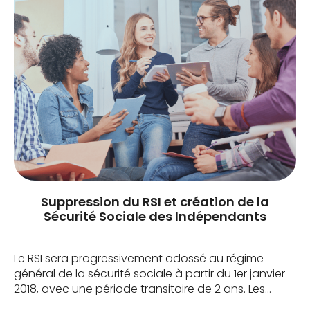
Suppression du RSI et création de la
Sécurité Sociale des Indépendants
Le RSI sera progressivement adossé au régime
général de la sécurité sociale à partir du 1er janvier
2018, avec une période transitoire de 2 ans. Les
travailleurs indépendants bénéficieront d’une