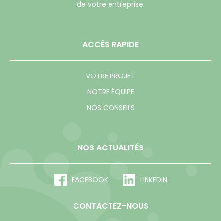
de votre entreprise.
ACCÈS RAPIDE
VOTRE PROJET
NOTRE ÉQUIPE
NOS CONSEILS
NOS ACTUALITÉS
FACEBOOK
LINKEDIN
CONTACTEZ-NOUS