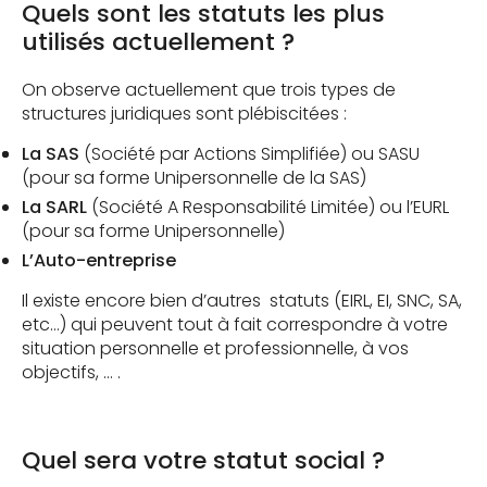
Quels sont les statuts les plus
utilisés actuellement ?
On observe actuellement que trois types de
structures juridiques sont plébiscitées :
La SAS
(Société par Actions Simplifiée) ou SASU
(pour sa forme Unipersonnelle de la SAS)
La SARL
(Société A Responsabilité Limitée) ou l’EURL
(pour sa forme Unipersonnelle)
L’Auto-entreprise
Il existe encore bien d’autres statuts (EIRL, EI, SNC, SA,
etc…) qui peuvent tout à fait correspondre à votre
situation personnelle et professionnelle, à vos
objectifs, … .
Quel sera votre statut social ?