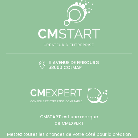
11 AVENUE DE FRIBOURG
68000 COLMAR
CMSTART est une marque
de CMEXPERT
Mettez toutes les chances de votre côté pour la création