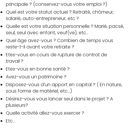
principale ? (conservez-vous votre emploi ?)
Quel est votre statut actuel ? Retraité, chômeur,
salarié, auto-entrepreneur, etc ?
Quelle est votre situation personnelle ? Marié, pacsé,
seul, seul avec enfant, veuf(ve), etc..
Quel âge avez-vous ? Combien de temps vous
reste-t-il avant votre retraite ?
Etes-vous en cours de rupture de contrat de
travail ?
Etes-vous en bonne santé ?
Avez-vous un patrimoine ?
Disposez-vous d’un apport en capital ? ( En nature,
sous forme de matériel, etc…)
Désirez-vous vous lancer seul dans le projet ? A
plusieurs?
Quelle activité allez-vous exercer ?
Etc…