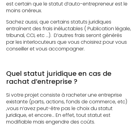
est certain que le statut d’auto-entrepreneur est le
moins onéreux.
Sachez aussi, que certains statuts juridiques
entraînent des frais inéluctables ( Publication légale,
tribunal, CCI, etc …). D’autres frais seront générés
par les interlocuteurs que vous choisirez pour vous
conseiller et vous accompagner.
Quel statut juridique en cas de
rachat d’entreprise ?
Si votre projet consiste à racheter une entreprise
existante (parts, actions, fonds de commerce, etc)
,vous n’avez peut-être pas le choix du statut
juridique, et encore… En effet, tout statut est
modifiable mais engendre des coûts.