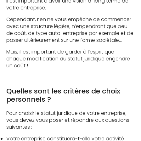
Il est important d’avoir une vision à long terme de
votre entreprise.
Cependant, rien ne vous empêche de commencer
avec une structure légère, n’engendrant que peu
de coût, de type auto-entreprise par exemple et de
passer ultérieurement sur une forme sociétale…
Mais, il est important de garder à l’esprit que
chaque modification du statut juridique engendre
un coût !
Quelles sont les critères de choix
personnels ?
Pour choisir le statut juridique de votre entreprise,
vous devez vous poser et répondre aux questions
suivantes :
Votre entreprise constituera-t-elle votre activité