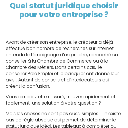
Quel statut juridique choisir
pour votre entreprise ?
Avant de créer son entreprise, le créateur a déjà
effectué bon nombre de recherches sur internet,
entendu le témoignage d’un proche, rencontré un
conseiller à la Chambre de Commerce ou à la
Chambre des Métiers. Dans certains cas, le
conseiller Pôle Emploi et le banquier ont donné leur
avis… Autant de conseils et d’interlocuteurs qui
créent la confusion.
Vous aimeriez être rassuré, trouver rapidement et
facilement une solution à votre question ?
Mais les choses ne sont pas aussi simples ! Il n’existe
pas de règle absolue qui permet de déterminer le
statut juridique idéal. Les tableaux à compléter ou