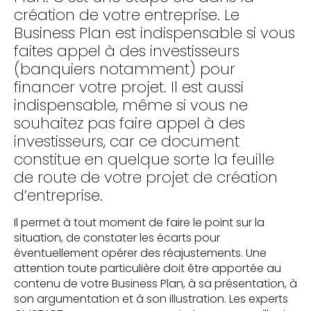
création de votre entreprise. Le
Business Plan est indispensable si vous
faites appel à des investisseurs
(banquiers notamment) pour
financer votre projet. Il est aussi
indispensable, même si vous ne
souhaitez pas faire appel à des
investisseurs, car ce document
constitue en quelque sorte la feuille
de route de votre projet de création
d’entreprise.
Il permet à tout moment de faire le point sur la
situation, de constater les écarts pour
éventuellement opérer des réajustements. Une
attention toute particulière doit être apportée au
contenu de votre Business Plan, à sa présentation, à
son argumentation et à son illustration. Les experts