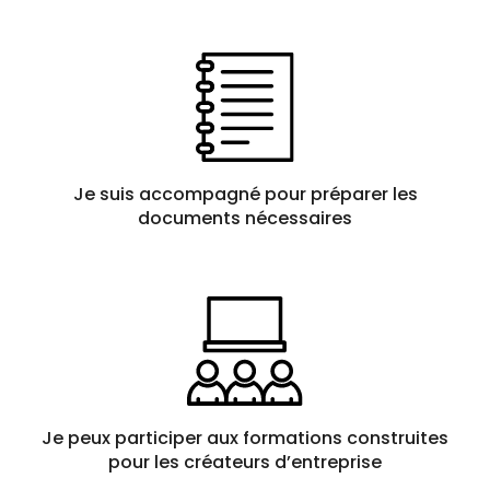
Je suis accompagné pour préparer les
documents nécessaires
Je peux participer aux formations construites
pour les créateurs d’entreprise