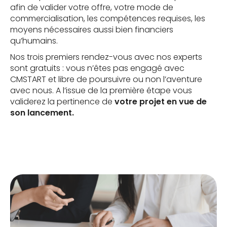
afin de valider votre offre, votre mode de
commercialisation, les compétences requises, les
moyens nécessaires aussi bien financiers
qu’humains.
Nos trois premiers rendez-vous avec nos experts
sont gratuits : vous n’êtes pas engagé avec
CMSTART et libre de poursuivre ou non l’aventure
avec nous. A l’issue de la première étape vous
validerez la pertinence de
votre projet en vue de
son lancement.