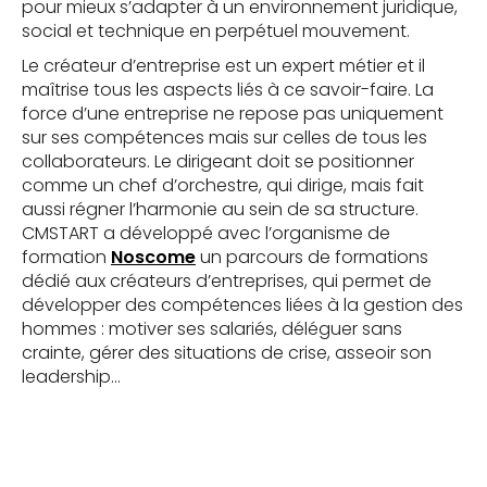
pour mieux s’adapter à un environnement juridique,
social et technique en perpétuel mouvement.
Le créateur d’entreprise est un expert métier et il
maîtrise tous les aspects liés à ce savoir-faire. La
force d’une entreprise ne repose pas uniquement
sur ses compétences mais sur celles de tous les
collaborateurs. Le dirigeant doit se positionner
comme un chef d’orchestre, qui dirige, mais fait
aussi régner l’harmonie au sein de sa structure.
CMSTART a développé avec l’organisme de
formation
Noscome
un parcours de formations
dédié aux créateurs d’entreprises, qui permet de
développer des compétences liées à la gestion des
hommes : motiver ses salariés, déléguer sans
crainte, gérer des situations de crise, asseoir son
leadership…