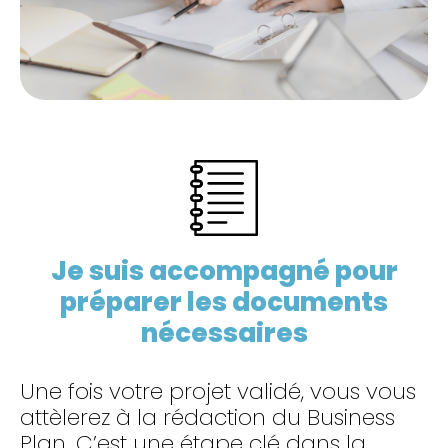
Je suis accompagné pour
préparer les documents
nécessaires
Une fois votre projet validé, vous vous
attèlerez à la rédaction du Business
Plan. C’est une étape clé dans la