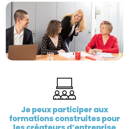
Je peux participer aux
formations construites pour
les créateurs d’entreprise