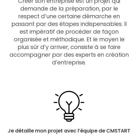
Créer son entreprise est un projet qui
demande de la préparation, par le
respect d’une certaine démarche en
passant par des étapes indispensables. Il
est impératif de procéder de façon
organisée et méthodique. Et le moyen le
plus sûr d’y arriver, consiste à se faire
accompagner par des experts en création
d’entreprise.
Je détaille mon projet avec l’équipe de CMSTART