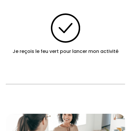
Je reçois le feu vert pour lancer mon activité