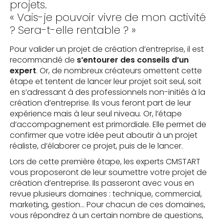
projets.
« Vais-je pouvoir vivre de mon activité
? Sera-t-elle rentable ? »
Pour valider un projet de création d’entreprise, il est
recommandé de
s’entourer des conseils d’un
expert
. Or, de nombreux créateurs omettent cette
étape et tentent de lancer leur projet soit seul, soit
en s’adressant à des professionnels non-initiés à la
création d’entreprise. Ils vous feront part de leur
expérience mais à leur seul niveau. Or, l’étape
d’accompagnement est primordiale. Elle permet de
confirmer que votre idée peut aboutir à un projet
réaliste, d’élaborer ce projet, puis de le lancer.
Lors de cette première étape, les experts CMSTART
vous proposeront de leur soumettre votre projet de
création d’entreprise. Ils passeront avec vous en
revue plusieurs domaines : technique, commercial,
marketing, gestion… Pour chacun de ces domaines,
vous répondrez à un certain nombre de questions,