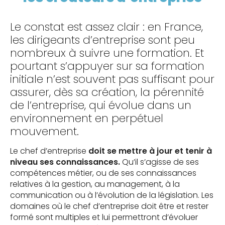
Le constat est assez clair : en France,
les dirigeants d’entreprise sont peu
nombreux à suivre une formation. Et
pourtant s’appuyer sur sa formation
initiale n’est souvent pas suffisant pour
assurer, dès sa création, la pérennité
de l’entreprise, qui évolue dans un
environnement en perpétuel
mouvement.
Le chef d’entreprise
doit se mettre à jour et tenir à
niveau ses connaissances.
Qu’il s’agisse de ses
compétences métier, ou de ses connaissances
relatives à la gestion, au management, à la
communication ou à l’évolution de la législation. Les
domaines où le chef d’entreprise doit être et rester
formé sont multiples et lui permettront d’évoluer