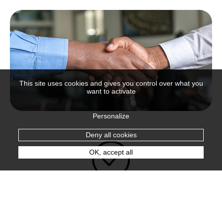
This site uses cookies and gives you control over what you
want to activate
Personalize
Deny all cookies
OK, accept all
Je reçois le feu vert pour
lancer mon activité