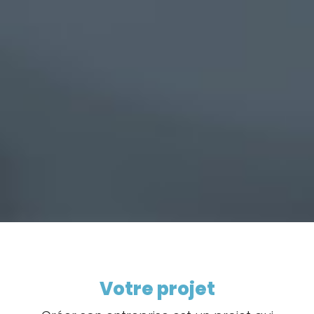
Votre projet