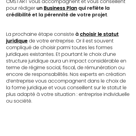
CMSTART vous accompagnent et vous conseillent
pour rédiger
un
Business Plan
qui reflète la
crédibilité et la pérennité de votre projet
.
La prochaine étape consiste
à
choisir le statut
juridique
de votre entreprise. Or il est souvent
compliqué de choisir parmi toutes les formes
juridiques existantes. Et pourtant le choix d’une
structure juridique aura un impact considérable en
terme de régime social, fiscal, de rémunération ou
encore de responsabilités. Nos experts en création
d’entreprise vous accompagnent dans le choix de
la forme juridique et vous conseillent sur le statut le
plus adapté à votre situation : entreprise individuelle
ou société.