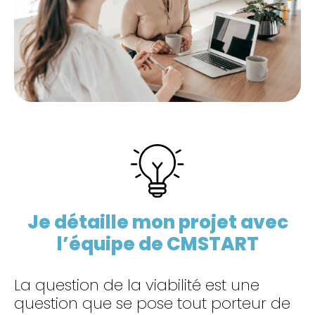
Je détaille mon projet avec
l’équipe de CMSTART
La question de la viabilité est une
question que se pose tout porteur de