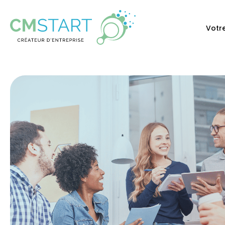
Votre