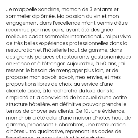
Je m’appelle Sandrine, maman de 3 enfants et
sommelier diplômée. Ma passion du vin et mon
engagement dans l’excellence m’ont permis d’être
reconnue par mes pairs, ayant été désignée
meilleure cadet sommelier international. J’ai pu vivre
de très belles expériences professionnelles dans la
restauration et l’hôtellerie haut de gamme, dans
des grands palaces et restaurants gastronomiques
en France et à l’étranger. Aujourd’hui, à 50 ans, j’ai
ressenti le besoin de m’engager plus loin, et de
proposer mon savoir-savoir, mes envies, et mes
propositions libres de choix, au service d’une
clientèle aisée, à la recherche du luxe dans la
simplicité et la convivialité de l’accueil d’une petite
structure hôtelière, en définitive pouvoir prendre le
temps de choyer ses clients. Ce fût une évidence,
mon choix a été celui d’une maison d’hôtes haut de
gamme, proposant 5 chambres, une restauration
d’hôtes ultra qualitative, reprenant les codes de