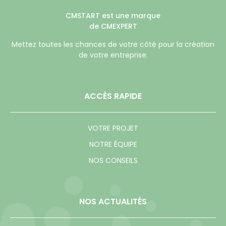
CMSTART est une marque
de CMEXPERT
Mettez toutes les chances de votre côté pour la création
de votre entreprise.
ACCÈS RAPIDE
VOTRE PROJET
NOTRE ÉQUIPE
NOS CONSEILS
NOS ACTUALITÉS