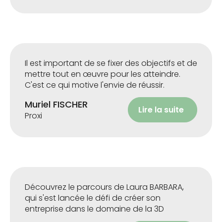
Il est important de se fixer des objectifs et de
mettre tout en œuvre pour les atteindre.
C'est ce qui motive l'envie de réussir.
Muriel FISCHER
Lire la suite
Proxi
Découvrez le parcours de Laura BARBARA,
qui s'est lancée le défi de créer son
entreprise dans le domaine de la 3D