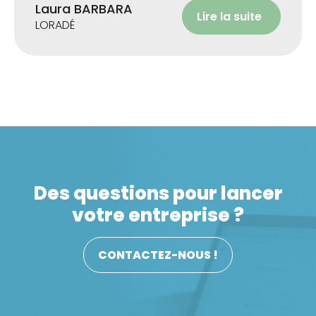
Laura BARBARA
Lire la suite
LORADÉ
Des questions pour lancer
votre entreprise ?
CONTACTEZ-NOUS !