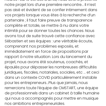
notre projet lors d’une première rencontre… Il n’est
pas aisé et évident de se confier intimement dans
vos projets lorsque vous êtes à la recherche d’un
partenaire ; il faut faire preuve de transparence
complète et totale, se mettre à nu dans votre
intimité pour se donner toutes les chances. Nous
avons tout de suite trouvé cette confiance avec
Sébastien et ses équipes : une véritable écoute,
comprenant nos problèmes exposés, et
immédiatement en force de propositions par
rapport à notre situation. Lors du lancement du
projet, nous avons été soutenus, coachés, et
épaulés pour dépasser les nombreuses difficultés
juridiques, fiscales, notariales, sociales, etc … et ceci
dans un contexte COVID particulièrement instable
pour les entrepreneurs…Plus que jamais, nous
remercions toute l’équipe de CMSTART, une équipe
de professionnels dans un cabinet à taille humaine
qui nous a accompagnés pour mettre en musique
nos ambitions entrepreneuriales.