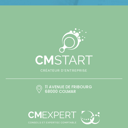
11 AVENUE DE FRIBOURG
68000 COLMAR