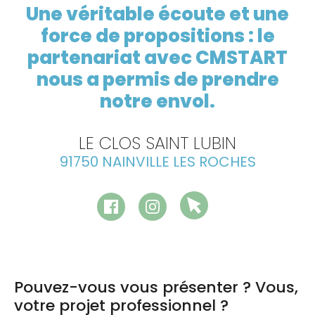
Une véritable écoute et une
force de propositions : le
partenariat avec CMSTART
nous a permis de prendre
notre envol.
LE CLOS SAINT LUBIN
91750 NAINVILLE LES ROCHES
Pouvez-vous vous présenter ? Vous,
votre projet professionnel ?