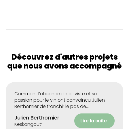
Découvrez d'autres projets
que nous avons accompagné
Comment l’absence de caviste et sa
passion pour le vin ont convaincu Julien
Berthomier de franchir le pas de
l’entreprenariat.
Julien Berthomier
Lire la suite
Keskongout’