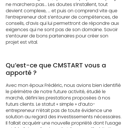
ne marchera pas… Les doutes s’installent, tout
devient complexe, … et puis on comprend vite que
l’entrepreneur doit s’entourer de compétences, de
conseils, d’avis qui lui permettront de répondre aux
exigences qui ne sont pas de son domaine. Savoir
s’entourer de bons partenaires pour créer son
projet est vital.
Qu’est-ce que CMSTART vous a
apporté ?
Avec mon époux Frédéric, nous avions bien identifié
le périmètre de notre future activité, étudié le
marché, défini les prestations proposées à nos
futurs clients. Le statut « simple » d’auto-
entrepreneur n’était pas de toute évidence une
solution au regard des investissements nécessaires.
Il fallait acquérir une nouvelle propriété dont l’usage