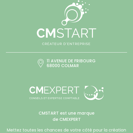
11 AVENUE DE FRIBOURG
68000 COLMAR
CMSTART est une marque
de CMEXPERT
Mettez toutes les chances de votre côté pour la création