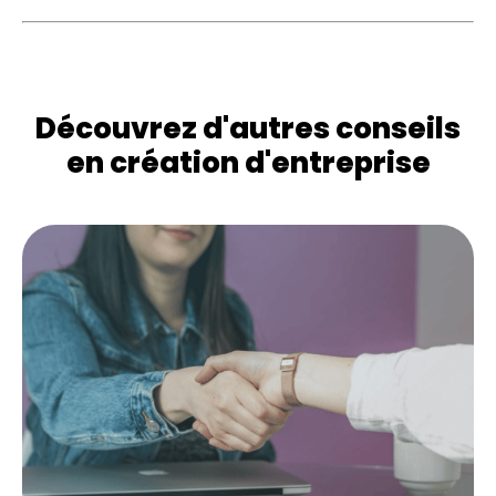
Découvrez d'autres conseils
en création d'entreprise