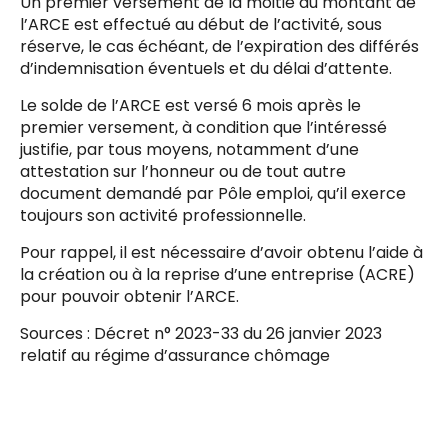
Un premier versement de la moitié du montant de
l’ARCE est effectué au début de l’activité, sous
réserve, le cas échéant, de l’expiration des différés
d’indemnisation éventuels et du délai d’attente.
Le solde de l’ARCE est versé 6 mois après le
premier versement, à condition que l’intéressé
justifie, par tous moyens, notamment d’une
attestation sur l’honneur ou de tout autre
document demandé par Pôle emploi, qu’il exerce
toujours son activité professionnelle.
Pour rappel, il est nécessaire d’avoir obtenu l’aide à
la création ou à la reprise d’une entreprise (ACRE)
pour pouvoir obtenir l’ARCE.
Sources : Décret n° 2023-33 du 26 janvier 2023
relatif au régime d’assurance chômage