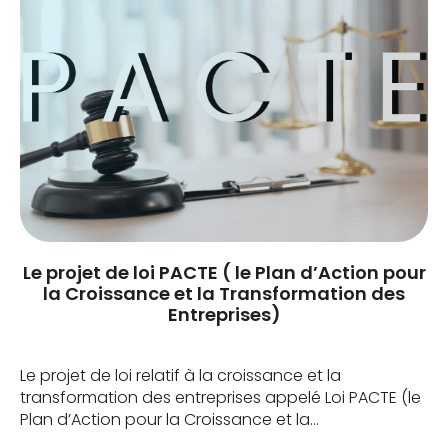
Le projet de loi PACTE ( le Plan d’Action pour
la Croissance et la Transformation des
Entreprises)
Le projet de loi relatif à la croissance et la
transformation des entreprises appelé Loi PACTE (le
Plan d’Action pour la Croissance et la
Transformation des Entreprises), a été