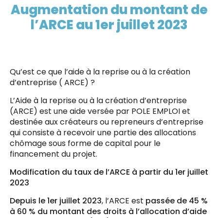
Augmentation du montant de
l’ARCE au 1er juillet 2023
Qu’est ce que l’aide à la reprise ou à la création
d’entreprise ( ARCE) ?
L’Aide à la reprise ou à la création d’entreprise
(ARCE) est une aide versée par POLE EMPLOI et
destinée aux créateurs ou repreneurs d’entreprise
qui consiste à recevoir une partie des allocations
chômage sous forme de capital pour le
financement du projet.
Modification du taux de l’ARCE à partir du 1er juillet
2023
Depuis le 1
er
juillet 2023
, l’ARCE est
passée de
45 %
à 60 % du montant des droits à l’allocation d’aide