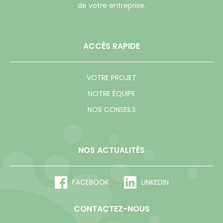
de votre entreprise.
ACCÈS RAPIDE
VOTRE PROJET
NOTRE ÉQUIPE
NOS CONSEILS
NOS ACTUALITÉS
FACEBOOK
LINKEDIN
CONTACTEZ-NOUS