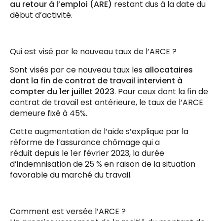
au retour à l’emploi (ARE)
restant dus à la date du
début d’activité.
Qui est visé par le nouveau taux de l’ARCE ?
Sont visés par ce nouveau taux les
allocataires
dont la fin de contrat de travail intervient à
compter du 1er juillet 2023
. Pour ceux dont la fin de
contrat de travail est antérieure, le taux de l’ARCE
demeure fixé à 45%.
Cette augmentation de l’aide s’explique par la
réforme de l’assurance chômage qui a
réduit depuis le 1
er
février 2023, la durée
d’indemnisation de 25 % en raison de la situation
favorable du marché du travail.
Comment est versée l’ARCE ?