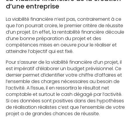
d’une entreprise
La viabilité financière n’est pas, contrairement à ce
que l’on pourrait croire, le premier critère de réussite
d’un projet. En effet, la rentabilité financière découle
d’une bonne préparation du projet et des
compétences mises en oeuvre pour le réaliser et
atteindre l’objectif qui est fixé.
Pour s’assurer de la viabilité financière d’un projet, il
est impératif d’élaborer un budget prévisionnel. Ce
dernier permet d’identifier votre chiffre d’affaires et
l’ensemble des charges nécessaires au besoin de
l’activité. A l’issue, il en ressortira le résultat net
comptable et surtout le cash dégagé par l’activité.
Si ces données sont positives dans des hypothèses
de réalisation réalistes c’est que l’ensemble de votre
projet a de grandes chances de réussite.