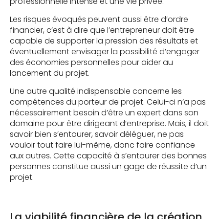
professionnelle intense et une vie privée.
Les risques évoqués peuvent aussi être d’ordre
financier, c’est à dire que l’entrepreneur doit être
capable de supporter la pression des résultats et
éventuellement envisager la possibilité d’engager
des économies personnelles pour aider au
lancement du projet.
Une autre qualité indispensable concerne les
compétences du porteur de projet. Celui-ci n’a pas
nécessairement besoin d’être un expert dans son
domaine pour être dirigeant d’entreprise. Mais, il doit
savoir bien s’entourer, savoir déléguer, ne pas
vouloir tout faire lui-même, donc faire confiance
aux autres. Cette capacité à s’entourer des bonnes
personnes constitue aussi un gage de réussite d’un
projet.
La viabilité financière de la création