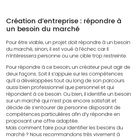
Création d’entreprise : répondre à
un besoin du marché
Pour être viable, un projet doit répondre à un besoin
du marché, sinon, il est voué à l’échec car il
n’intéressera personne ou une cible trop restreinte.
Pour répondre à ce besoin, un créateur peut agir de
deux façons. Soit il s’appuie sur les compétences
qu’il a développées tout au long de son parcours
aussi bien professionnel que personnel et qui
répondent à ce besoin. Ou bien, il identifie un besoin
sur un marché qui n’est pas encore satisfait et
décide de s’entourer de personne disposant de
compétences particulières afin d’y répondre en
proposant une offre adaptée.
Mais comment faire pour identifier les besoins du
marché ? Nous recommandons très vivement à