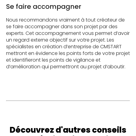
Se faire accompagner
Nous recommandons vraiment à tout créateur de
se faire accompagner dans son projet par des
experts. Cet accompagnement vous permet d’avoir
un regard externe objectif sur votre projet. Les
spécialistes en création d’entreprise de CMSTART
mettront en évidence les points forts de votre projet
et identifieront les points de vigilance et
d’amélioration qui permettront au projet d’aboutir.
Découvrez d'autres conseils