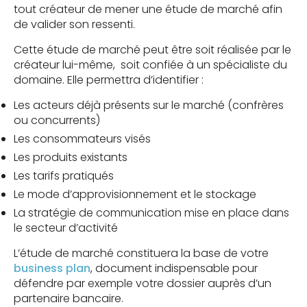
tout créateur de mener une étude de marché afin
de valider son ressenti.
Cette étude de marché peut être soit réalisée par le
créateur lui-même, soit confiée à un spécialiste du
domaine. Elle permettra d’identifier :
Les acteurs déjà présents sur le marché (confrères
ou concurrents)
Les consommateurs visés
Les produits existants
Les tarifs pratiqués
Le mode d’approvisionnement et le stockage
La stratégie de communication mise en place dans
le secteur d’activité
L’étude de marché constituera la base de votre
business plan
, document indispensable pour
défendre par exemple votre dossier auprès d’un
partenaire bancaire.