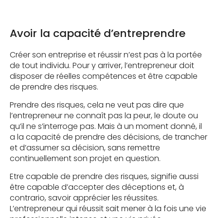
Avoir la capacité d’entreprendre
Créer son entreprise et réussir n’est pas à la portée
de tout individu. Pour y arriver, l’entrepreneur doit
disposer de réelles compétences et être capable
de prendre des risques.
Prendre des risques, cela ne veut pas dire que
l’entrepreneur ne connaît pas la peur, le doute ou
qu’il ne s’interroge pas. Mais à un moment donné, il
a la capacité de prendre des décisions, de trancher
et d’assumer sa décision, sans remettre
continuellement son projet en question.
Etre capable de prendre des risques, signifie aussi
être capable d’accepter des déceptions et, à
contrario, savoir apprécier les réussites.
L’entrepreneur qui réussit sait mener à la fois une vie