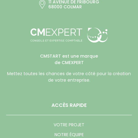
11 AVENUE DE FRIBOURG
68000 COLMAR
CMSTART est une marque
de CMEXPERT
Mettez toutes les chances de votre côté pour la création
de votre entreprise.
ACCÈS RAPIDE
VOTRE PROJET
NOTRE ÉQUIPE