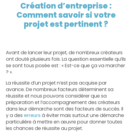
Création d’entreprise :
Comment savoir si votre
projet est pertinent ?
Avant de lancer leur projet, de nombreux créateurs
ont douté plusieurs fois. La question essentielle qu’ils
se sont tous posée est : « Est-ce que ça va marcher
? ».
La réussite d’un projet n’est pas acquise par
avance. De nombreux facteurs déterminent sa
réussite et nous pouvons considérer que sa
préparation et l’accompagnement des créateurs
dans leur démarche sont des facteurs de succès. Il
y a des
erreurs
à éviter mais surtout une démarche
particulière à mettre en œuvre pour donner toutes
les chances de réussite au projet.