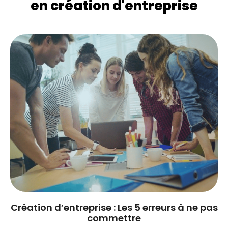
en création d'entreprise
Création d’entreprise : Les 5 erreurs à ne pas
commettre