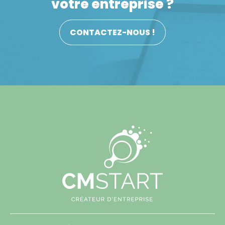
votre entreprise ?
CONTACTEZ-NOUS !