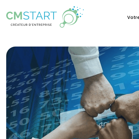
Votre