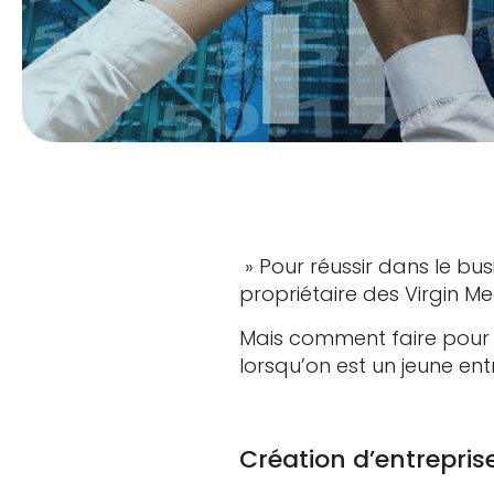
» Pour réussir dans le bus
propriétaire des Virgin M
Mais comment faire pour
lorsqu’on est un jeune ent
Création d’entrepris