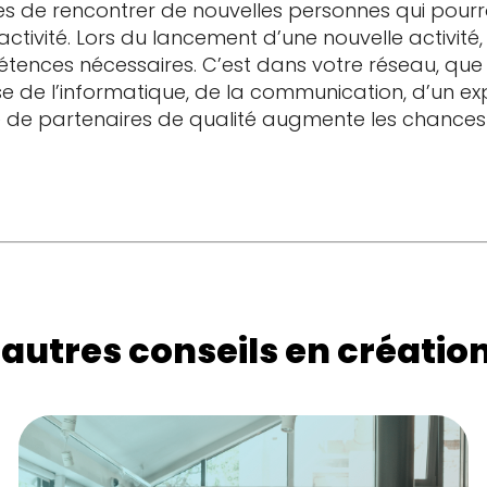
es de rencontrer de nouvelles personnes qui pourr
ctivité. Lors du lancement d’une nouvelle activité, 
tences nécessaires. C’est dans votre réseau, que
se de l’informatique, de la communication, d’un exp
de partenaires de qualité augmente les chances 
autres conseils en création