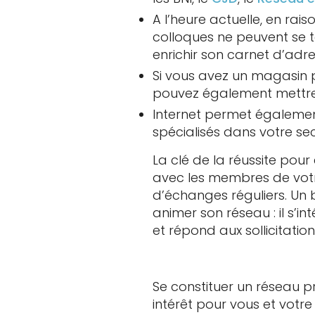
A l’heure actuelle, en rais
colloques ne peuvent se t
enrichir son carnet d’adre
Si vous avez un magasin 
pouvez également mettre
Internet permet égalemen
spécialisés dans votre sec
La clé de la réussite pour
avec les membres de votre
d’échanges réguliers. Un 
animer son réseau : il s’in
et répond aux sollicitati
Se constituer un réseau p
intérêt pour vous et votre