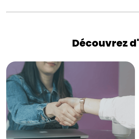
Découvrez d'