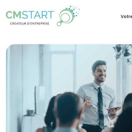
Votre