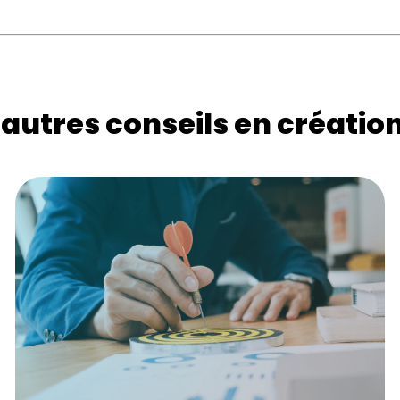
autres conseils en création