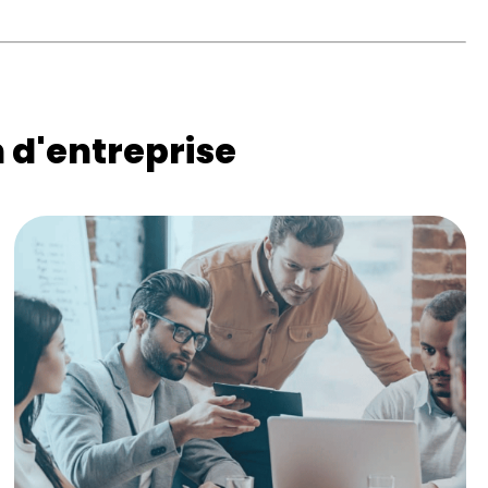
 d'entreprise