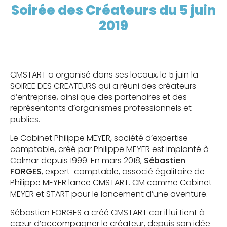
Soirée des Créateurs du 5 juin
2019
CMSTART a organisé dans ses locaux, le 5 juin la
SOIREE DES CREATEURS qui a réuni des créateurs
d’entreprise, ainsi que des partenaires et des
représentants d’organismes professionnels et
publics.
Le Cabinet Philippe MEYER, société d’expertise
comptable, créé par Philippe MEYER est implanté à
Colmar depuis 1999. En mars 2018,
Sébastien
FORGES
, expert-comptable, associé égalitaire de
Philippe MEYER lance CMSTART. CM comme Cabinet
MEYER et START pour le lancement d’une aventure.
Sébastien FORGES a créé CMSTART car il lui tient à
cœur d’accompagner le créateur, depuis son idée