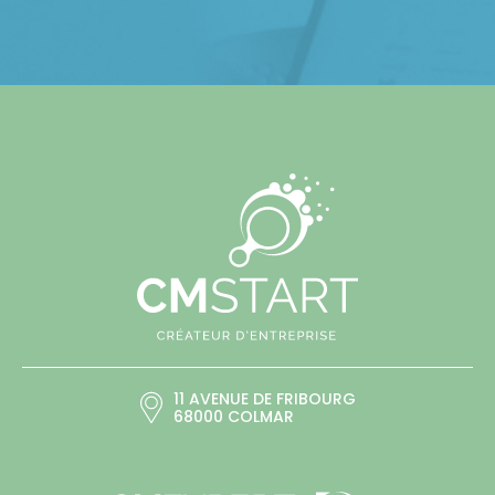
11 AVENUE DE FRIBOURG
68000 COLMAR