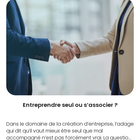
Entreprendre seul ou s’associer ?
Dans le domaine de la création d’entreprise, l’adage
qui dit qu’il vaut mieux être seul que mal
accompagné n’est pas forcément vrai. La question