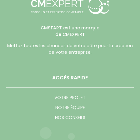
CMSTART est une marque
de CMEXPERT
Mettez toutes les chances de votre côté pour la création
de votre entreprise.
ACCÈS RAPIDE
VOTRE PROJET
NOTRE ÉQUIPE
NOS CONSEILS