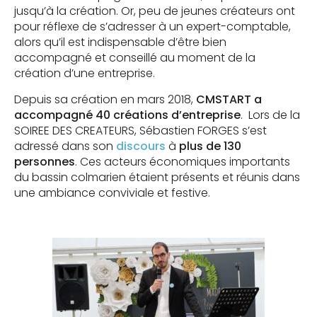
jusqu’à la création. Or, peu de jeunes créateurs ont
pour réflexe de s’adresser à un expert-comptable,
alors qu’il est indispensable d’être bien
accompagné et conseillé au moment de la
création d’une entreprise.
Depuis sa création en mars 2018,
CMSTART a
accompagné 40 créations d’entreprise
. Lors de la
SOIREE DES CREATEURS, Sébastien FORGES s’est
adressé dans son
discours
à
plus de 130
personnes
. Ces acteurs économiques importants
du bassin colmarien étaient présents et réunis dans
une ambiance conviviale et festive.