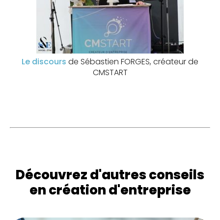
Le discours
de Sébastien FORGES, créateur de
CMSTART
Découvrez d'autres conseils
en création d'entreprise