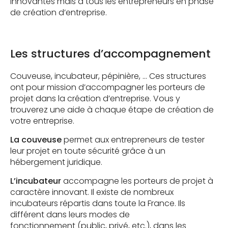
innovantes mais à tous les entrepreneurs en phase
de création d’entreprise.
Les structures d’accompagnement
Couveuse, incubateur, pépinière, … Ces structures
ont pour mission d’accompagner les porteurs de
projet dans la création d’entreprise. Vous y
trouverez une aide à chaque étape de création de
votre entreprise.
La couveuse
permet aux entrepreneurs de tester
leur projet en toute sécurité grâce à un
hébergement juridique.
L’incubateur
accompagne les porteurs de projet à
caractère innovant. Il existe de nombreux
incubateurs répartis dans toute la France. Ils
différent dans leurs modes de
fonctionnement (public, privé, etc.), dans les