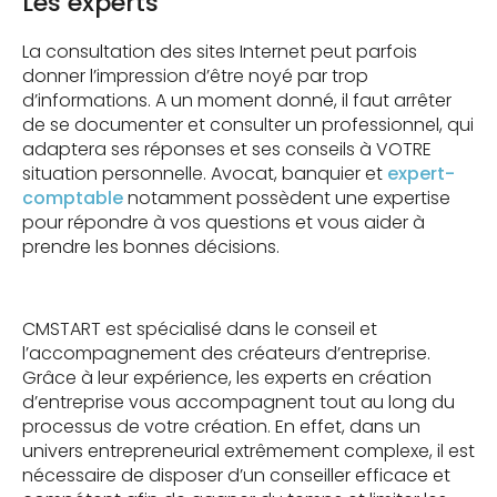
Les experts
La consultation des sites Internet peut parfois
donner l’impression d’être noyé par trop
d’informations. A un moment donné, il faut arrêter
de se documenter et consulter un professionnel, qui
adaptera ses réponses et ses conseils à VOTRE
situation personnelle. Avocat, banquier et
expert-
comptable
notamment possèdent une expertise
pour répondre à vos questions et vous aider à
prendre les bonnes décisions.
CMSTART est spécialisé dans le conseil et
l’accompagnement des créateurs d’entreprise.
Grâce à leur expérience, les experts en création
d’entreprise vous accompagnent tout au long du
processus de votre création. En effet, dans un
univers entrepreneurial extrêmement complexe, il est
nécessaire de disposer d’un conseiller efficace et