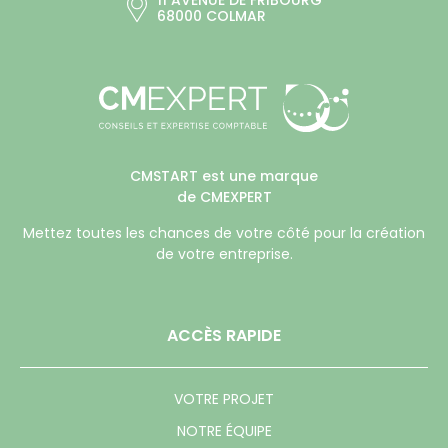
68000 COLMAR
CMSTART est une marque
de CMEXPERT
Mettez toutes les chances de votre côté pour la création
de votre entreprise.
ACCÈS RAPIDE
VOTRE PROJET
NOTRE ÉQUIPE