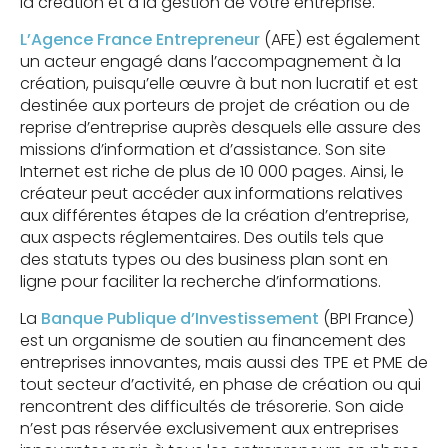
la création et à la gestion de votre entreprise.
L’Agence France Entrepreneur
(AFE) est également
un acteur engagé dans l’accompagnement à la
création, puisqu’elle œuvre à but non lucratif et est
destinée aux porteurs de projet de création ou de
reprise d’entreprise auprès desquels elle assure des
missions d’information et d’assistance. Son site
Internet est riche de plus de 10 000 pages. Ainsi, le
créateur peut accéder aux informations relatives
aux différentes étapes de la création d’entreprise,
aux aspects réglementaires. Des outils tels que
des statuts types ou des business plan sont en
ligne pour faciliter la recherche d’informations.
La
Banque Publique d’Investissement
(BPI France)
est un organisme de soutien au financement des
entreprises innovantes, mais aussi des TPE et PME de
tout secteur d’activité, en phase de création ou qui
rencontrent des difficultés de trésorerie. Son aide
n’est pas réservée exclusivement aux entreprises