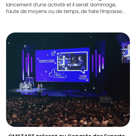
lancement d’une activité et il serait dommage,
faute de moyens ou de temps, de faire l’impasse
sur la stratégie de communication et de la remettre
en second plan. Une bonne communication permet
de favoriser un bon lancement.