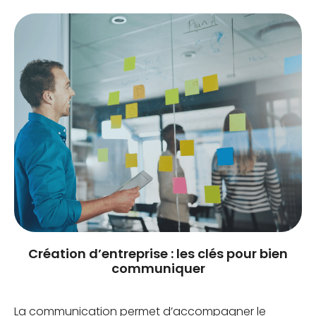
Création d’entreprise : les clés pour bien
communiquer
La communication permet d’accompagner le