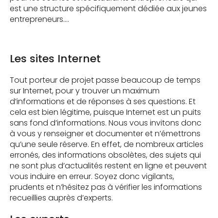
est une structure spécifiquement dédiée aux jeunes
entrepreneurs….
Les sites Internet
Tout porteur de projet passe beaucoup de temps
sur Internet, pour y trouver un maximum
d’informations et de réponses à ses questions. Et
cela est bien légitime, puisque Internet est un puits
sans fond d’informations. Nous vous invitons donc
à vous y renseigner et documenter et n’émettrons
qu’une seule réserve. En effet, de nombreux articles
erronés, des informations obsolètes, des sujets qui
ne sont plus d’actualités restent en ligne et peuvent
vous induire en erreur. Soyez donc vigilants,
prudents et n’hésitez pas à vérifier les informations
recueillies auprès d’experts.