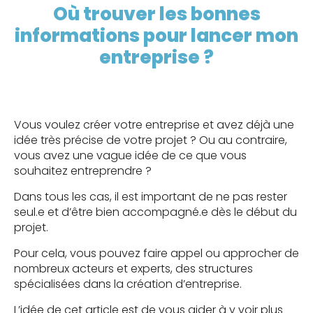
Où trouver les bonnes
informations pour lancer mon
entreprise ?
Vous voulez créer votre entreprise et avez déjà une
idée très précise de votre projet ? Ou au contraire,
vous avez une vague idée de ce que vous
souhaitez entreprendre ?
Dans tous les cas, il est important de ne pas rester
seul.e et d’être bien accompagné.e dès le début du
projet.
Pour cela, vous pouvez faire appel ou approcher de
nombreux acteurs et experts, des structures
spécialisées dans la création d’entreprise.
L’idée de cet article est de vous aider à y voir plus