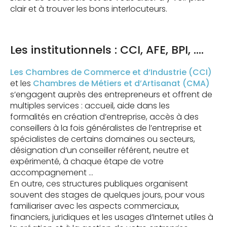
clair et à trouver les bons interlocuteurs.
Les institutionnels : CCI, AFE, BPI, ….
Les Chambres de Commerce et d‘Industrie (CCI)
et les
Chambres de Métiers et d’Artisanat (CMA)
s’engagent auprès des entrepreneurs et offrent de
multiples services : accueil, aide dans les
formalités en création d’entreprise, accès à des
conseillers à la fois généralistes de l’entreprise et
spécialistes de certains domaines ou secteurs,
désignation d’un conseiller référent, neutre et
expérimenté, à chaque étape de votre
accompagnement …
En outre, ces structures publiques organisent
souvent des stages de quelques jours, pour vous
familiariser avec les aspects commerciaux,
financiers, juridiques et les usages d’Internet utiles à