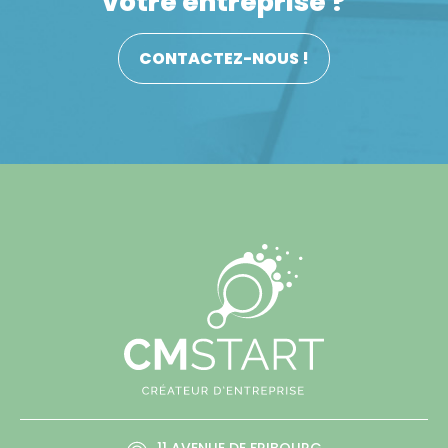
votre entreprise ?
CONTACTEZ-NOUS !
11 AVENUE DE FRIBOURG